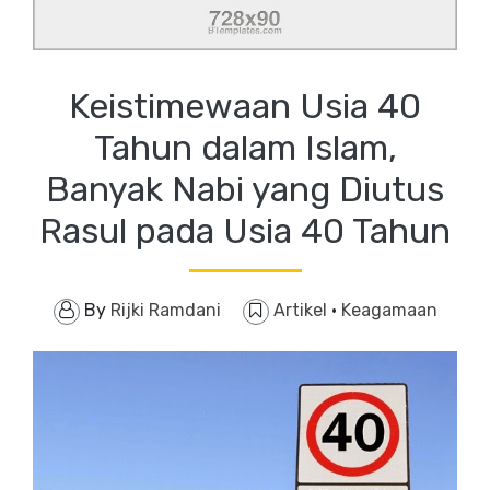
Keistimewaan Usia 40
Tahun dalam Islam,
Banyak Nabi yang Diutus
Rasul pada Usia 40 Tahun
By
Rijki Ramdani
Artikel
·
Keagamaan