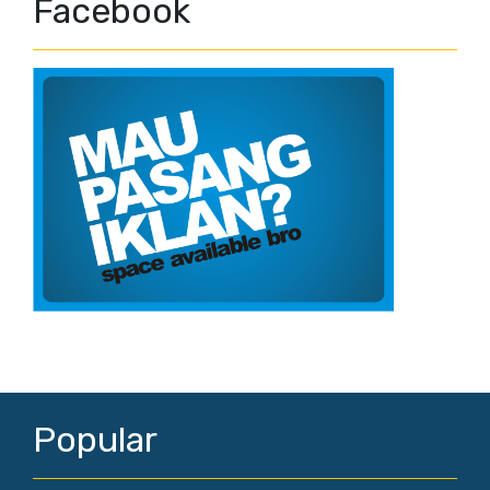
Facebook
Popular