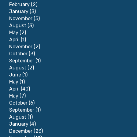
February
(2)
January
(3)
November
(5)
August
(3)
May
(2)
April
(1)
November
(2)
October
(3)
September
(1)
August
(2)
June
(1)
May
(1)
April
(40)
May
(7)
October
(6)
September
(1)
August
(1)
January
(4)
December
(23)