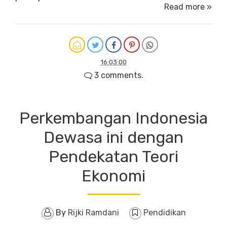
Read more »
16:03:00
3 comments.
Perkembangan Indonesia
Dewasa ini dengan
Pendekatan Teori
Ekonomi
By
Rijki Ramdani
Pendidikan