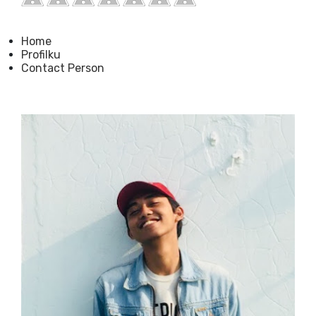
Home
Profilku
Contact Person