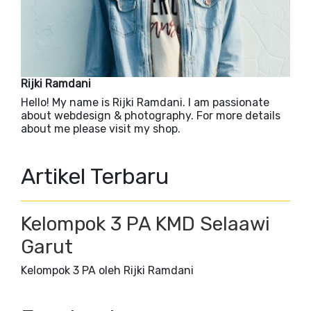
Rijki Ramdani
Hello! My name is Rijki Ramdani. I am passionate
about webdesign & photography. For more details
about me please visit my shop.
Artikel Terbaru
Kelompok 3 PA KMD Selaawi
Garut
Kelompok 3 PA oleh Rijki Ramdani