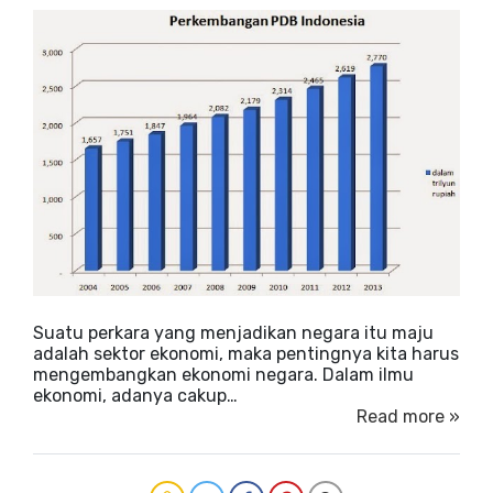
Suatu perkara yang menjadikan negara itu maju
adalah sektor ekonomi, maka pentingnya kita harus
mengembangkan ekonomi negara. Dalam ilmu
ekonomi, adanya cakup…
Read more »