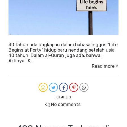
40 tahun ada ungkapan dalam bahasa inggris “Life
Begins at Forty” hidup baru nendang setelah usia
40 tahun. Dalam al-Quran juga ada, bahwa :
Artinya : K…
Read more »
01:40:00
No comments.