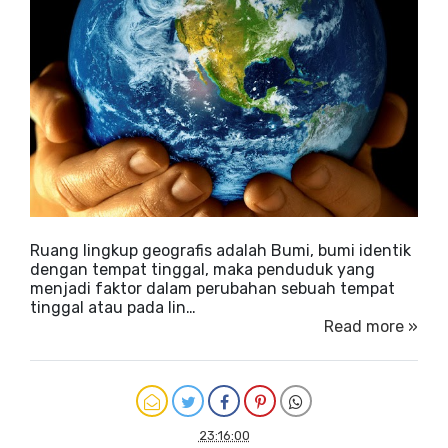
Ruang lingkup geografis adalah Bumi, bumi identik
dengan tempat tinggal, maka penduduk yang
menjadi faktor dalam perubahan sebuah tempat
tinggal atau pada lin…
Read more »
23:16:00