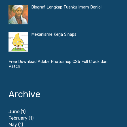
Biografi Lengkap Tuanku Imam Bonjol
Mekanisme Kerja Sinaps
Free Download Adobe Photoshop CS6 Full Crack dan
Patch
Archive
June
(1)
February
(1)
May
(1)