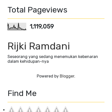
Total Pageviews
1,119,059
Rijki Ramdani
Seseorang yang sedang menemukan kebenaran
dalam kehidupan-nya
Powered by
Blogger
.
Find Me