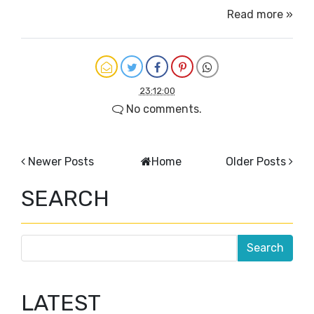
Read more »
23:12:00
No comments.
Newer Posts
Home
Older Posts
SEARCH
LATEST