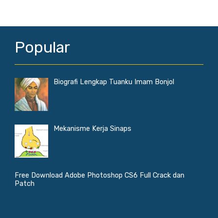
Popular
Biografi Lengkap Tuanku Imam Bonjol
Mekanisme Kerja Sinaps
Free Download Adobe Photoshop CS6 Full Crack dan
Patch