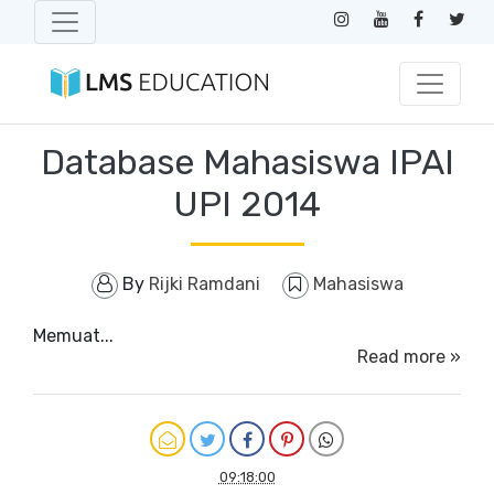
Database Mahasiswa IPAI
UPI 2014
By
Rijki Ramdani
Mahasiswa
Memuat...
Read more »
09:18:00