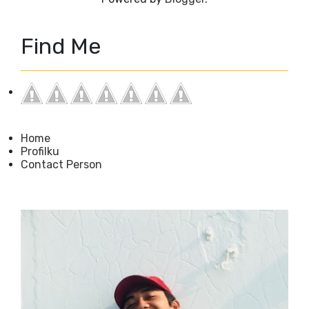
Find Me
Home
Profilku
Contact Person