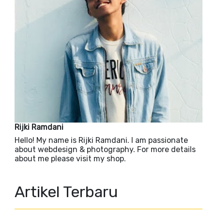
Rijki Ramdani
Hello! My name is Rijki Ramdani. I am passionate
about webdesign & photography. For more details
about me please visit my shop.
Artikel Terbaru