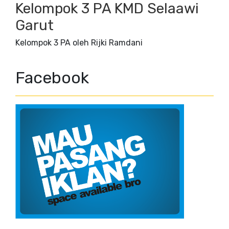
Kelompok 3 PA KMD Selaawi
Garut
Kelompok 3 PA oleh Rijki Ramdani
Facebook