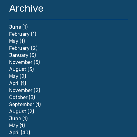
Archive
June
(1)
February
(1)
May
(1)
February
(2)
January
(3)
November
(5)
August
(3)
May
(2)
April
(1)
November
(2)
October
(3)
September
(1)
August
(2)
June
(1)
May
(1)
April
(40)