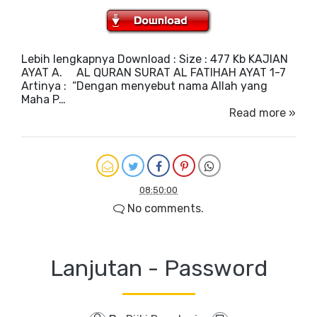
Lebih lengkapnya Download : Size : 477 Kb KAJIAN
AYAT A. AL QURAN SURAT AL FATIHAH AYAT 1-7
Artinya : “Dengan menyebut nama Allah yang
Maha P…
Read more »
08:50:00
No comments.
Lanjutan - Password