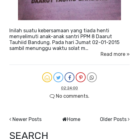
Inilah suatu kebersamaan yang tiada henti
menyelimuti anak-anak santri PPM 8 Daarut
Tauhiid Bandung. Pada hari Jumat 02-01-2015
sambil menunggu waktu solat m…
Read more »
02:24:00
No comments.
Newer Posts
Home
Older Posts
SEARCH