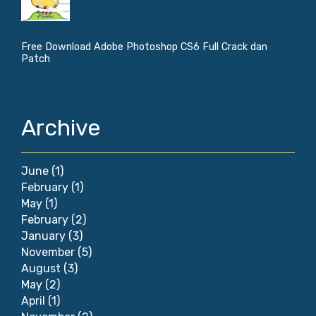
Free Download Adobe Photoshop CS6 Full Crack dan
Patch
Archive
June
(1)
February
(1)
May
(1)
February
(2)
January
(3)
November
(5)
August
(3)
May
(2)
April
(1)