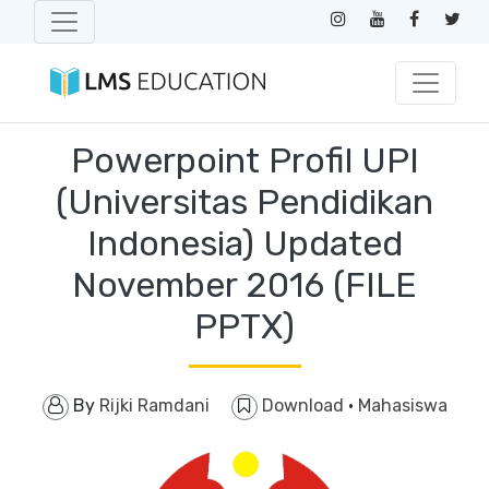
Powerpoint Profil UPI
(Universitas Pendidikan
Indonesia) Updated
November 2016 (FILE
PPTX)
By
Rijki Ramdani
Download
·
Mahasiswa