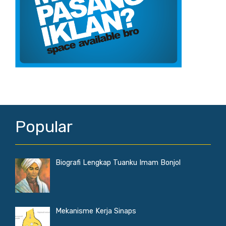
Popular
Biografi Lengkap Tuanku Imam Bonjol
Mekanisme Kerja Sinaps