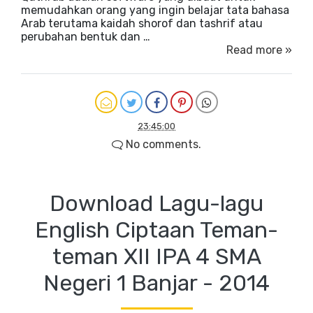
memudahkan orang yang ingin belajar tata bahasa
Arab terutama kaidah shorof dan tashrif atau
perubahan bentuk dan …
Read more »
23:45:00
No comments.
Download Lagu-lagu
English Ciptaan Teman-
teman XII IPA 4 SMA
Negeri 1 Banjar - 2014