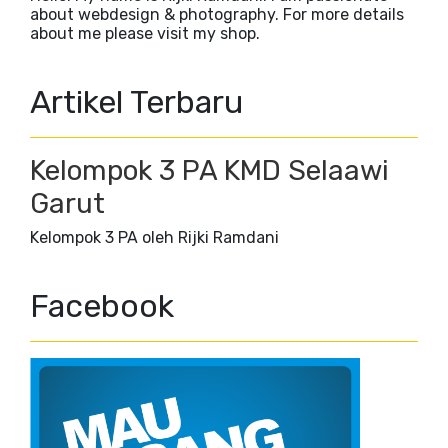
about webdesign & photography. For more details
about me please visit my shop.
Artikel Terbaru
Kelompok 3 PA KMD Selaawi
Garut
Kelompok 3 PA oleh Rijki Ramdani
Facebook