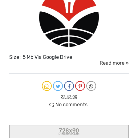
Size : 5 Mb Via Google Drive
Read more »
22:42:00
No comments.