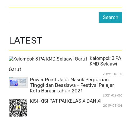
LATEST
Kelompok 3 PA
KMD Selaawi
Garut
2022-06-01
Power Point Jalur Masuk Perguruan
Tinggi dan Beasiswa - Festival Pelajar
Kota Banjar tahun 2021
2021-02-06
KISI-KISI PAT PAI KELAS X DAN XI
2019-05-04