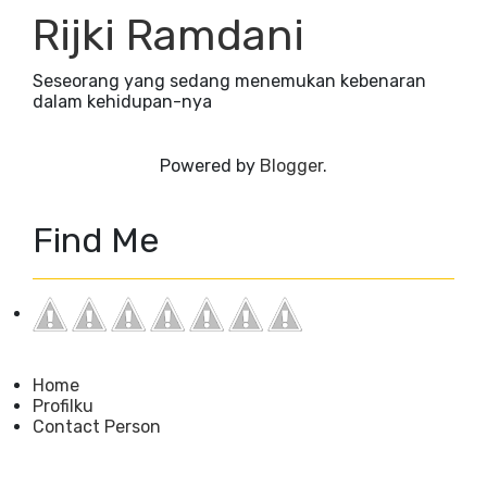
Rijki Ramdani
Seseorang yang sedang menemukan kebenaran
dalam kehidupan-nya
Powered by
Blogger
.
Find Me
Home
Profilku
Contact Person