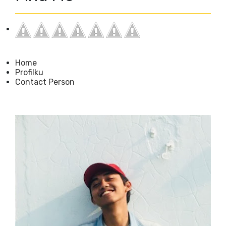
Home
Profilku
Contact Person