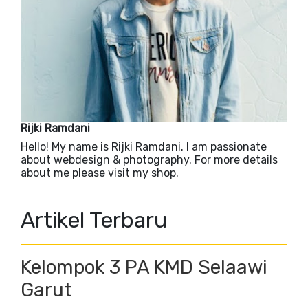
Rijki Ramdani
Hello! My name is Rijki Ramdani. I am passionate
about webdesign & photography. For more details
about me please visit my shop.
Artikel Terbaru
Kelompok 3 PA KMD Selaawi
Garut