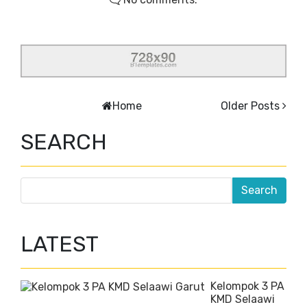
Home
Older Posts
SEARCH
LATEST
Kelompok 3 PA
KMD Selaawi