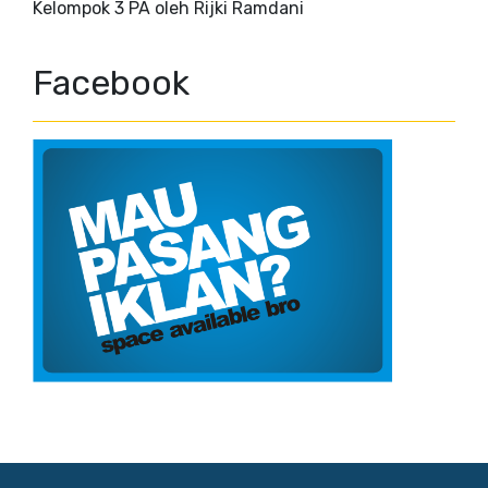
Kelompok 3 PA oleh Rijki Ramdani
Facebook