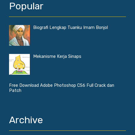
Popular
Biografi Lengkap Tuanku Imam Bonjol
Mekanisme Kerja Sinaps
Free Download Adobe Photoshop CS6 Full Crack dan
Patch
Archive