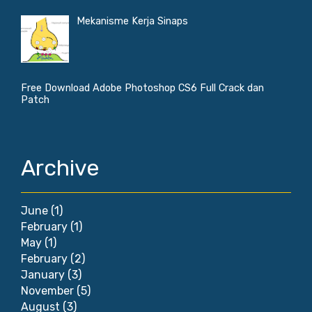
Mekanisme Kerja Sinaps
Free Download Adobe Photoshop CS6 Full Crack dan
Patch
Archive
June
(1)
February
(1)
May
(1)
February
(2)
January
(3)
November
(5)
August
(3)