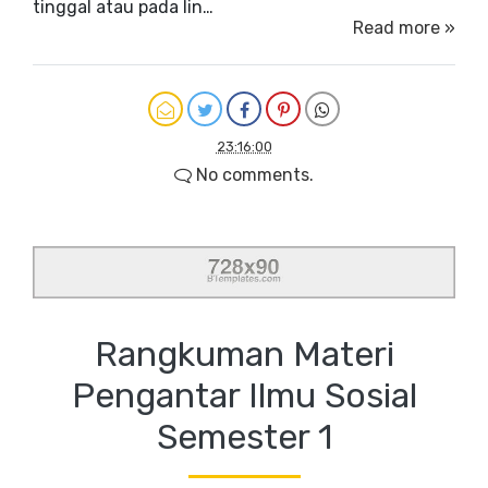
tinggal atau pada lin…
Read more »
23:16:00
No comments.
Rangkuman Materi
Pengantar Ilmu Sosial
Semester 1