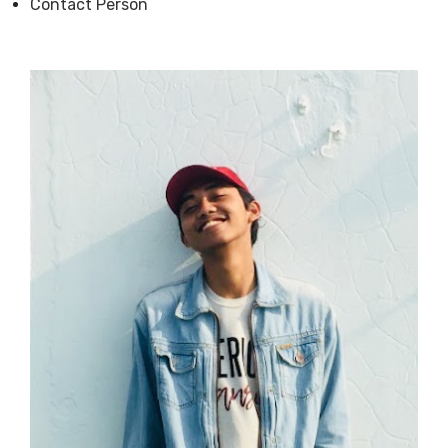
Contact Person