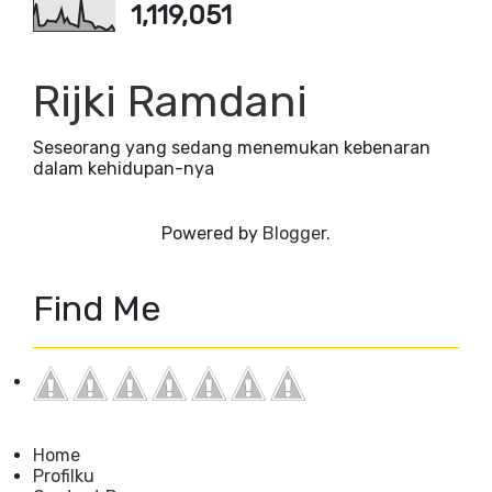
1,119,051
Rijki Ramdani
Seseorang yang sedang menemukan kebenaran
dalam kehidupan-nya
Powered by
Blogger
.
Find Me
Home
Profilku