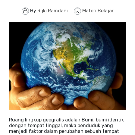
By
Rijki Ramdani
Materi Belajar
Ruang lingkup geografis adalah Bumi, bumi identik
dengan tempat tinggal, maka penduduk yang
menjadi faktor dalam perubahan sebuah tempat