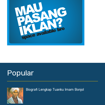
Popular
Biografi Lengkap Tuanku Imam Bonjol