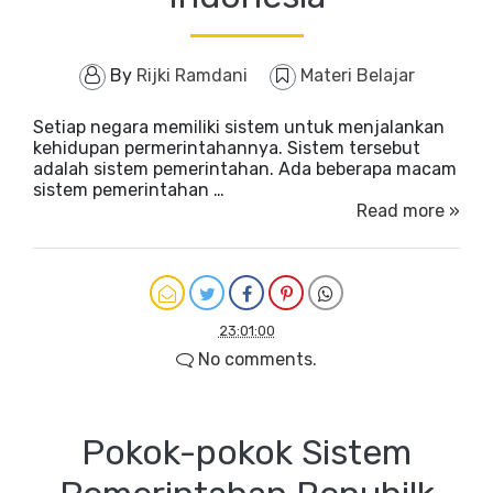
By
Rijki Ramdani
Materi Belajar
Setiap negara memiliki sistem untuk menjalankan
kehidupan permerintahannya. Sistem tersebut
adalah sistem pemerintahan. Ada beberapa macam
sistem pemerintahan …
Read more »
23:01:00
No comments.
Pokok-pokok Sistem