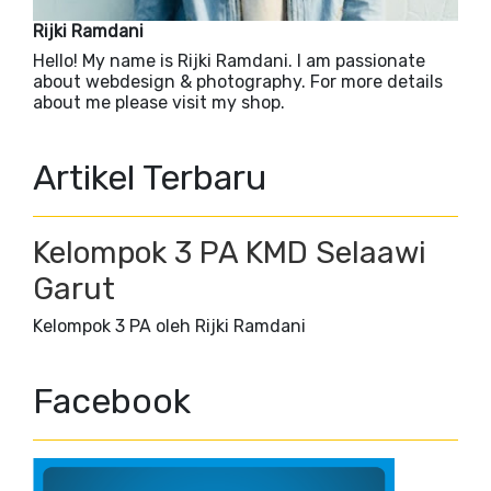
Rijki Ramdani
Hello! My name is Rijki Ramdani. I am passionate
about webdesign & photography. For more details
about me please visit my shop.
Artikel Terbaru
Kelompok 3 PA KMD Selaawi
Garut
Kelompok 3 PA oleh Rijki Ramdani
Facebook