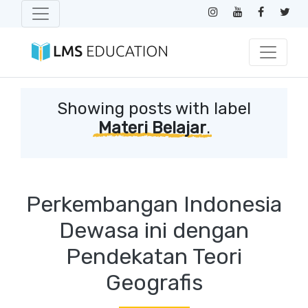
Showing posts with label
Materi Belajar
.
Perkembangan Indonesia
Dewasa ini dengan
Pendekatan Teori
Geografis