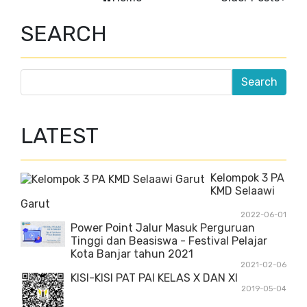
SEARCH
LATEST
Kelompok 3 PA
KMD Selaawi
Garut
2022-06-01
Power Point Jalur Masuk Perguruan
Tinggi dan Beasiswa - Festival Pelajar
Kota Banjar tahun 2021
2021-02-06
KISI-KISI PAT PAI KELAS X DAN XI
2019-05-04