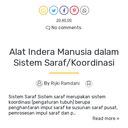
20:45:00
No comments.
Alat Indera Manusia dalam
Sistem Saraf/Koordinasi
By
Rijki Ramdani
Sistem Saraf Sistem saraf merupakan sistem
koordinasi (pengaturan tubuh) berupa
penghantaran impul saraf ke susunan saraf pusat,
pemrosesan impul saraf dan p…
Read more »