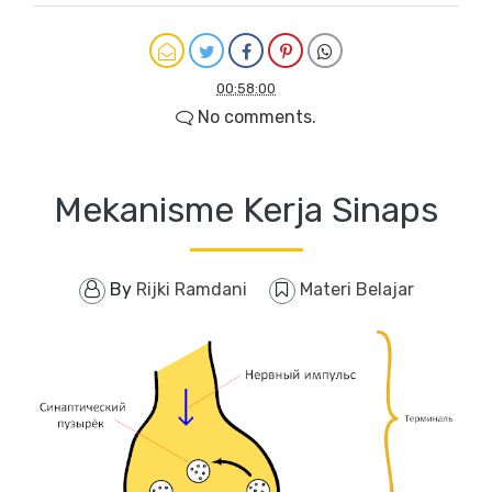
00:58:00
No comments.
Mekanisme Kerja Sinaps
By
Rijki Ramdani
Materi Belajar