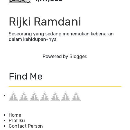
Rijki Ramdani
Seseorang yang sedang menemukan kebenaran
dalam kehidupan-nya
Powered by
Blogger
.
Find Me
Home
Profilku
Contact Person