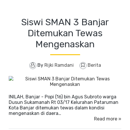
Siswi SMAN 3 Banjar
Ditemukan Tewas
Mengenaskan
By
Rijki Ramdani
Berita
INILAH, Banjar - Popi (16) bin Agus Subroto warga
Dusun Sukamanah Rt 03/17 Kelurahan Pataruman
Kota Banjar ditemukan tewas dalam kondisi
mengenaskan di daera…
Read more »