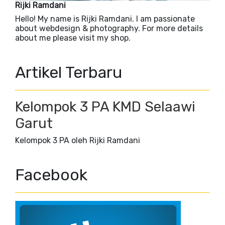
Rijki Ramdani
Hello! My name is Rijki Ramdani. I am passionate
about webdesign & photography. For more details
about me please visit my shop.
Artikel Terbaru
Kelompok 3 PA KMD Selaawi
Garut
Kelompok 3 PA oleh Rijki Ramdani
Facebook