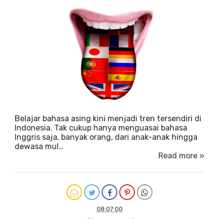
Belajar bahasa asing kini menjadi tren tersendiri di
Indonesia. Tak cukup hanya menguasai bahasa
Inggris saja, banyak orang, dari anak-anak hingga
dewasa mul…
Read more »
08:07:00