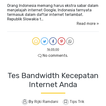
Orang Indonesia memang harus ekstra sabar dalam
menjelajah internet Google, Indonesia ternyata
termasuk dalam daftar internet terlambat.
Republik Slowakia t…
Read more »
16:05:00
No comments.
Tes Bandwidth Kecepatan
Internet Anda
By
Rijki Ramdani
Tips Trik