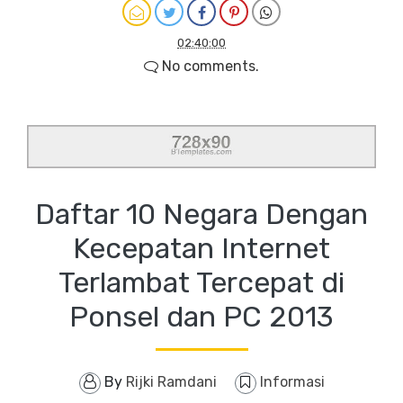
02:40:00
No comments.
Daftar 10 Negara Dengan
Kecepatan Internet
Terlambat Tercepat di
Ponsel dan PC 2013
By
Rijki Ramdani
Informasi