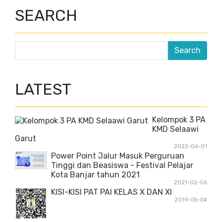
SEARCH
LATEST
Kelompok 3 PA
KMD Selaawi
Garut
2022-06-01
Power Point Jalur Masuk Perguruan
Tinggi dan Beasiswa - Festival Pelajar
Kota Banjar tahun 2021
2021-02-06
KISI-KISI PAT PAI KELAS X DAN XI
2019-05-04