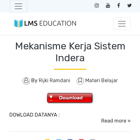
Mekanisme Kerja Sistem
Indera
By
Rijki Ramdani
Materi Belajar
DOWLOAD DATANYA :
Read more »