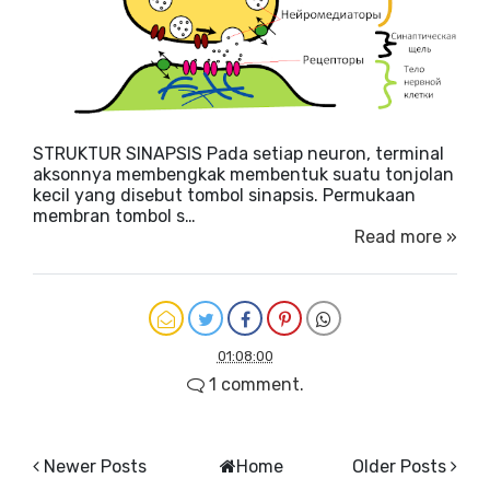
STRUKTUR SINAPSIS Pada setiap neuron, terminal
aksonnya membengkak membentuk suatu tonjolan
kecil yang disebut tombol sinapsis. Permukaan
membran tombol s…
Read more »
01:08:00
1 comment.
Newer Posts
Home
Older Posts