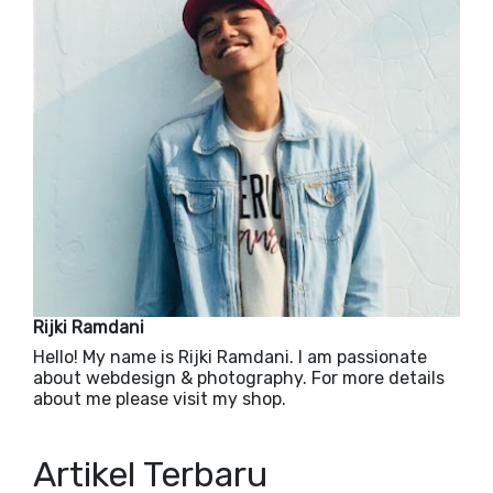
Rijki Ramdani
Hello! My name is Rijki Ramdani. I am passionate
about webdesign & photography. For more details
about me please visit my shop.
Artikel Terbaru