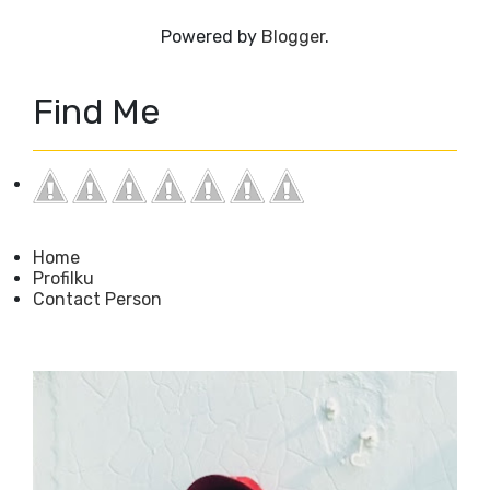
Powered by
Blogger
.
Find Me
Home
Profilku
Contact Person