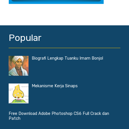
Popular
Biografi Lengkap Tuanku Imam Bonjol
Mekanisme Kerja Sinaps
Free Download Adobe Photoshop CS6 Full Crack dan
Patch