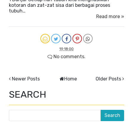
kotoran dan zat-zat sisa dari berbagai proses
tubuh…
Read more »
19:18:00
No comments.
Newer Posts
Home
Older Posts
SEARCH