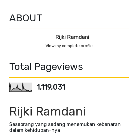
ABOUT
Rijki Ramdani
View my complete profile
Total Pageviews
1,119,031
Rijki Ramdani
Seseorang yang sedang menemukan kebenaran
dalam kehidupan-nya