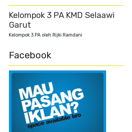
Kelompok 3 PA KMD Selaawi
Garut
Kelompok 3 PA oleh Rijki Ramdani
Facebook