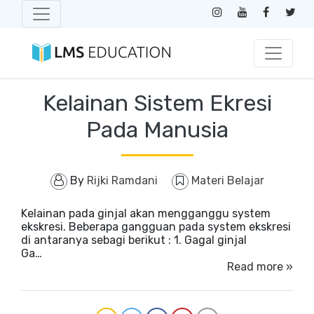
Kelainan Sistem Ekresi
Pada Manusia
By
Rijki Ramdani
Materi Belajar
Kelainan pada ginjal akan mengganggu system
ekskresi. Beberapa gangguan pada system ekskresi
di antaranya sebagi berikut : 1. Gagal ginjal
Ga…
Read more »