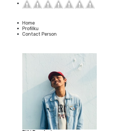
Home
Profilku
Contact Person