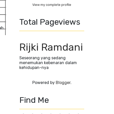
View my complete profile
Total Pageviews
ah
Rijki Ramdani
Seseorang yang sedang
menemukan kebenaran dalam
kehidupan-nya
Powered by
Blogger
.
Find Me