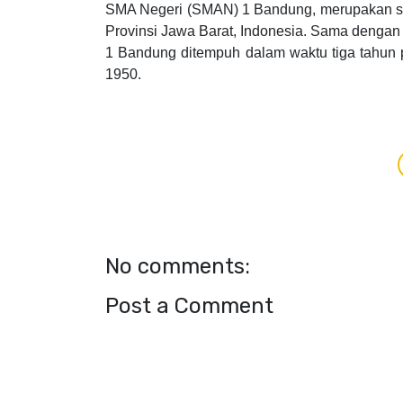
SMA Negeri (SMAN) 1 Bandung, merupakan sa
Provinsi Jawa Barat, Indonesia. Sama denga
1 Bandung ditempuh dalam waktu tiga tahun pe
1950.
No comments:
Post a Comment