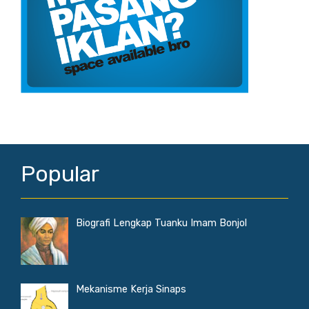
Popular
Biografi Lengkap Tuanku Imam Bonjol
Mekanisme Kerja Sinaps