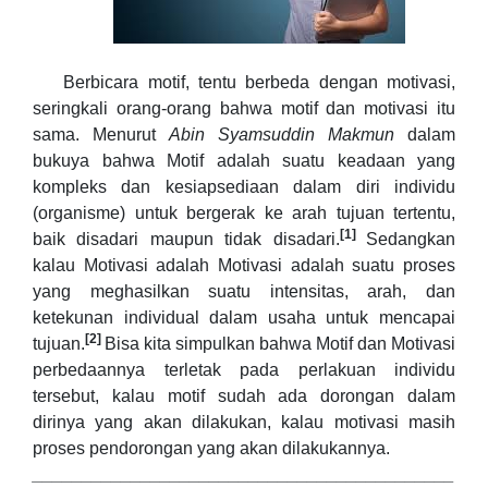
Berbicara motif, tentu berbeda dengan motivasi,
seringkali orang-orang bahwa motif dan motivasi itu
sama. Menurut
Abin Syamsuddin Makmun
dalam
bukuya bahwa Motif adalah suatu keadaan yang
kompleks dan kesiapsediaan dalam diri individu
(organisme) untuk bergerak ke arah tujuan tertentu,
[1]
baik disadari maupun tidak disadari.
Sedangkan
kalau Motivasi adalah Motivasi adalah suatu proses
yang meghasilkan suatu intensitas, arah, dan
ketekunan individual dalam usaha untuk mencapai
[2]
tujuan.
Bisa kita simpulkan bahwa Motif dan Motivasi
perbedaannya terletak pada perlakuan individu
tersebut, kalau motif sudah ada dorongan dalam
dirinya yang akan dilakukan, kalau motivasi masih
proses pendorongan yang akan dilakukannya.
___________________________________________