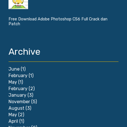
Free Download Adobe Photoshop CS6 Full Crack dan
Patch
Archive
June
(1)
February
(1)
May
(1)
February
(2)
January
(3)
November
(5)
August
(3)
May
(2)
April
(1)