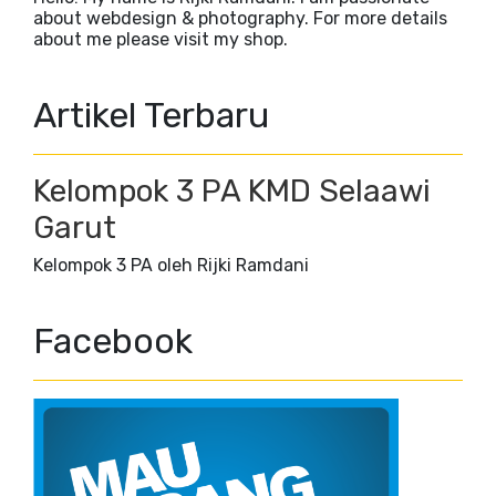
about webdesign & photography. For more details
about me please visit my shop.
Artikel Terbaru
Kelompok 3 PA KMD Selaawi
Garut
Kelompok 3 PA oleh Rijki Ramdani
Facebook