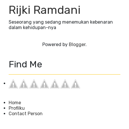
Rijki Ramdani
Seseorang yang sedang menemukan kebenaran
dalam kehidupan-nya
Powered by
Blogger
.
Find Me
Home
Profilku
Contact Person