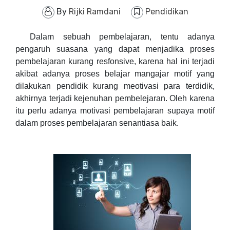
By
Rijki Ramdani
Pendidikan
Dalam sebuah pembelajaran, tentu adanya
pengaruh suasana yang dapat menjadika proses
pembelajaran kurang resfonsive, karena hal ini terjadi
akibat adanya proses belajar mangajar motif yang
dilakukan pendidik kurang meotivasi para terdidik,
akhirnya terjadi kejenuhan pembelejaran. Oleh karena
itu perlu adanya motivasi pembelajaran supaya motif
dalam proses pembelajaran senantiasa baik.