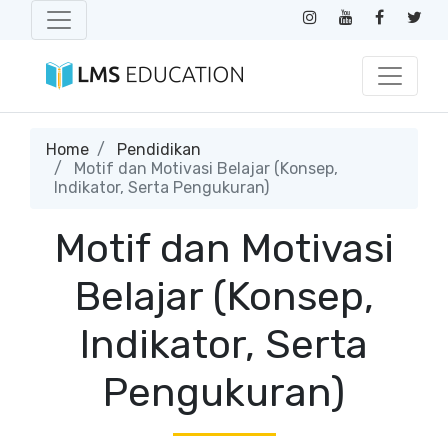
Home
Pendidikan
Motif dan Motivasi Belajar (Konsep,
Indikator, Serta Pengukuran)
Motif dan Motivasi
Belajar (Konsep,
Indikator, Serta
Pengukuran)