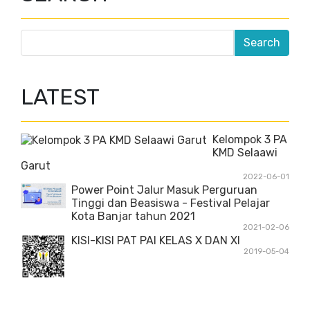
LATEST
Kelompok 3 PA
KMD Selaawi
Garut
2022-06-01
Power Point Jalur Masuk Perguruan
Tinggi dan Beasiswa - Festival Pelajar
Kota Banjar tahun 2021
2021-02-06
KISI-KISI PAT PAI KELAS X DAN XI
2019-05-04