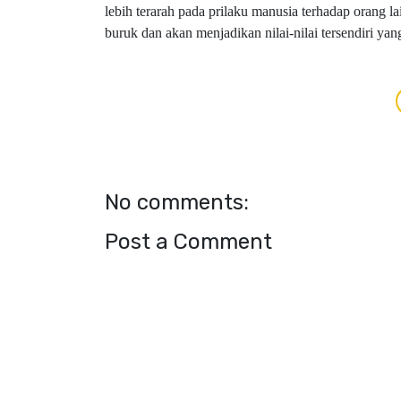
lebih terarah pada prilaku manusia terhadap orang
buruk dan akan menjadikan nilai-nilai tersendiri yan
No comments:
Post a Comment