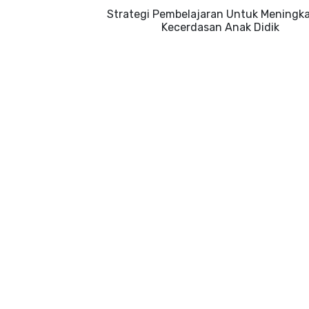
Strategi Pembelajaran Untuk Meningk
Kecerdasan Anak Didik