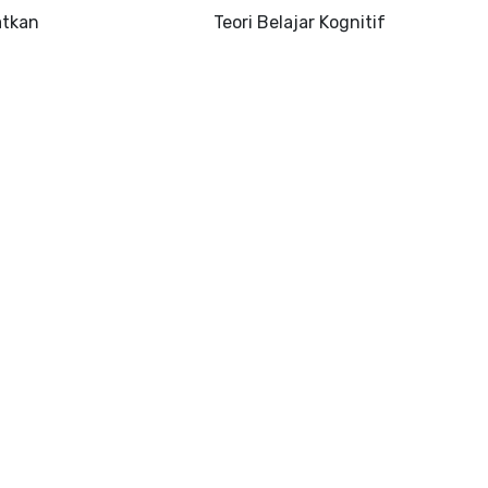
atkan
Teori Belajar Kognitif