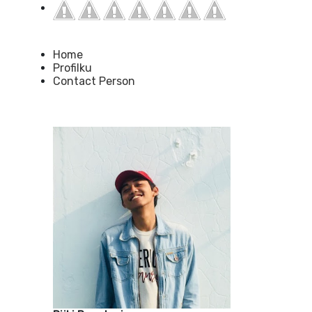
Home
Profilku
Contact Person