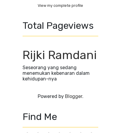
View my complete profile
Total Pageviews
Rijki Ramdani
Seseorang yang sedang
menemukan kebenaran dalam
kehidupan-nya
Powered by
Blogger
.
Find Me