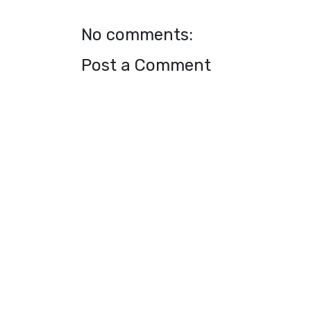
No comments:
Post a Comment