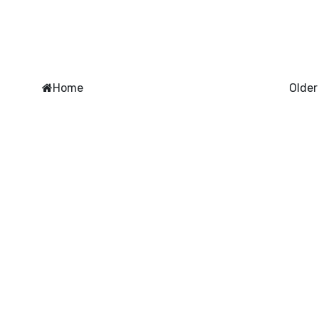
Home
Older