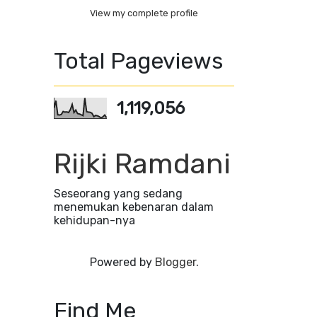
View my complete profile
Total Pageviews
1,119,056
Rijki Ramdani
Seseorang yang sedang
menemukan kebenaran dalam
kehidupan-nya
Powered by
Blogger
.
Find Me