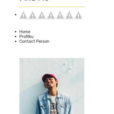
Home
Profilku
Contact Person