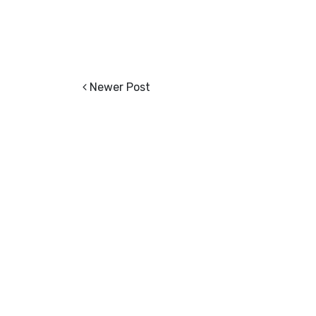
Newer Post