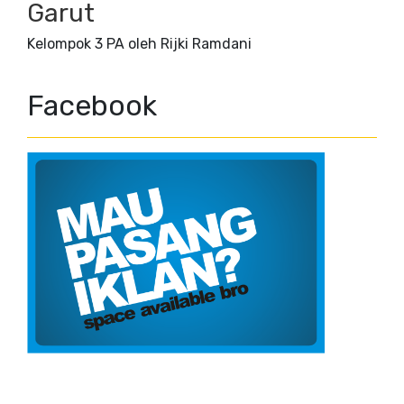
Garut
Kelompok 3 PA oleh Rijki Ramdani
Facebook