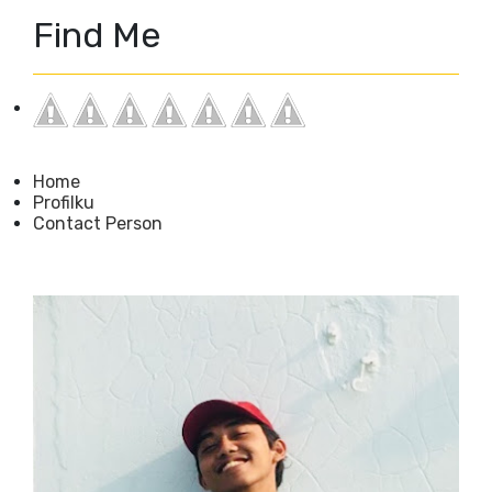
Find Me
Home
Profilku
Contact Person