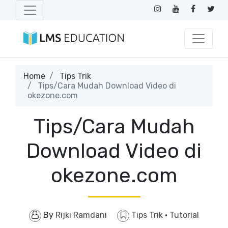
Home
Tips Trik
Tips/Cara Mudah Download Video di
okezone.com
Tips/Cara Mudah
Download Video di
okezone.com
By
Rijki Ramdani
Tips Trik
·
Tutorial