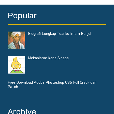
Popular
Biografi Lengkap Tuanku Imam Bonjol
Mekanisme Kerja Sinaps
Free Download Adobe Photoshop CS6 Full Crack dan
Patch
Archive