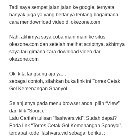
Tadi saya sempet jalan jalan ke google, ternyata
banyak juga ya yang bertanya tentang bagaimana
cara mendownload video di okezone.com
Nah, akhirnya saya coba main main ke situs
okezone.com dan setelah melihat scriptnya, akhirnya
saya tau gimana cara download video dari
okezone.com
Ok. kita langsung aja ya…
sebagai contoh, silahkan buka link ini Torres Cetak
Gol Kemenangan Spanyol
Selanjutnya pada menu browser anda, pilih “View”
dan klik “Source”.
Lalu Carilah tulisan “flashvars.vid”. Sudah dapat?
Pada link “Torres Cetak Gol Kemenangan Spanyol”,
terdapat kode flashvars.vid sebagai berikut :