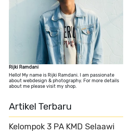
Rijki Ramdani
Hello! My name is Rijki Ramdani. I am passionate
about webdesign & photography. For more details
about me please visit my shop.
Artikel Terbaru
Kelompok 3 PA KMD Selaawi