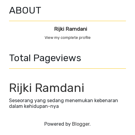
ABOUT
Rijki Ramdani
View my complete profile
Total Pageviews
Rijki Ramdani
Seseorang yang sedang menemukan kebenaran
dalam kehidupan-nya
Powered by
Blogger
.