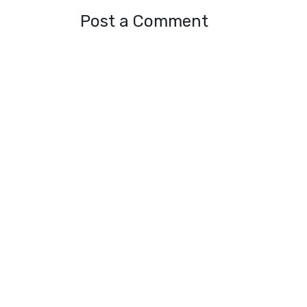
Post a Comment