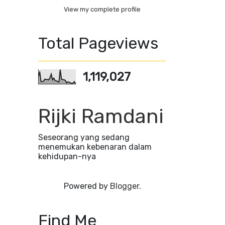
View my complete profile
Total Pageviews
1,119,027
Rijki Ramdani
Seseorang yang sedang
menemukan kebenaran dalam
kehidupan-nya
Powered by
Blogger
.
Find Me