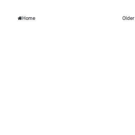
Home
Older