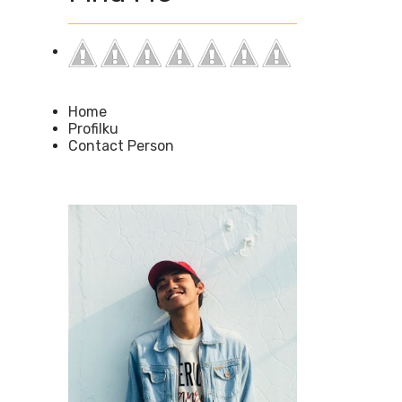
Home
Profilku
Contact Person