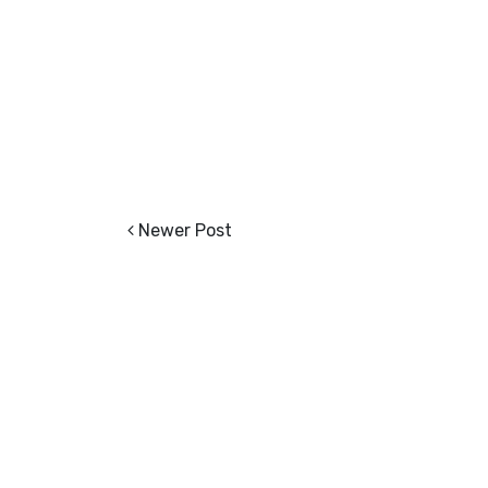
Newer Post