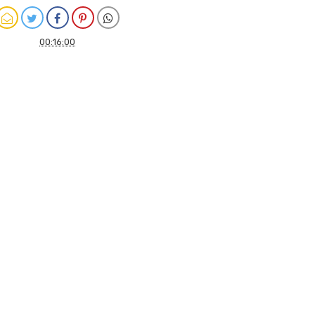
00:16:00