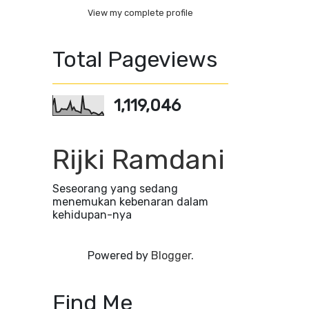
View my complete profile
Total Pageviews
1,119,046
Rijki Ramdani
Seseorang yang sedang
menemukan kebenaran dalam
kehidupan-nya
Powered by
Blogger
.
Find Me