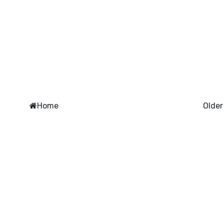
Home
Older