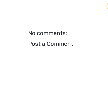
No comments:
Post a Comment