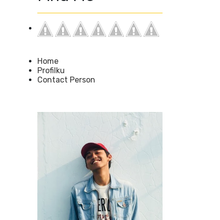
Home
Profilku
Contact Person