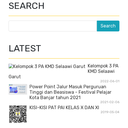
SEARCH
LATEST
Kelompok 3 PA
KMD Selaawi
Garut
2022-06-01
Power Point Jalur Masuk Perguruan
Tinggi dan Beasiswa - Festival Pelajar
Kota Banjar tahun 2021
2021-02-06
KISI-KISI PAT PAI KELAS X DAN XI
2019-05-04