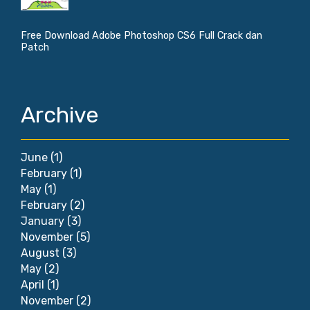
Free Download Adobe Photoshop CS6 Full Crack dan
Patch
Archive
June
(1)
February
(1)
May
(1)
February
(2)
January
(3)
November
(5)
August
(3)
May
(2)
April
(1)
November
(2)