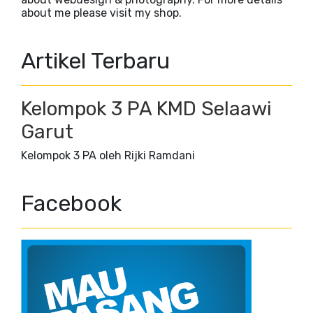
about me please visit my shop.
Artikel Terbaru
Kelompok 3 PA KMD Selaawi
Garut
Kelompok 3 PA oleh Rijki Ramdani
Facebook