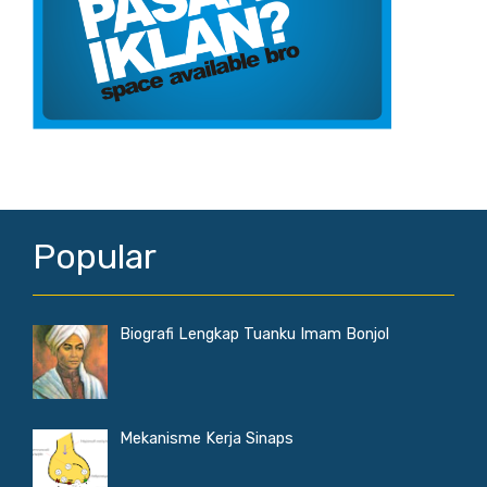
Popular
Biografi Lengkap Tuanku Imam Bonjol
Mekanisme Kerja Sinaps