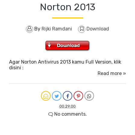
Norton 2013
By
Rijki Ramdani
Download
Agar Norton Antivirus 2013 kamu Full Version, klik
disini :
Read more »
00:29:00
No comments.