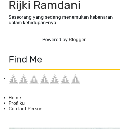
Rijki Ramdani
Seseorang yang sedang menemukan kebenaran
dalam kehidupan-nya
Powered by
Blogger
.
Find Me
Home
Profilku
Contact Person