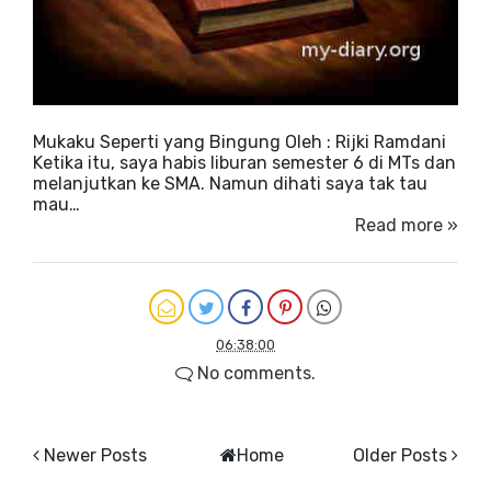
Mukaku Seperti yang Bingung Oleh : Rijki Ramdani
Ketika itu, saya habis liburan semester 6 di MTs dan
melanjutkan ke SMA. Namun dihati saya tak tau
mau…
Read more »
06:38:00
No comments.
Newer Posts
Home
Older Posts