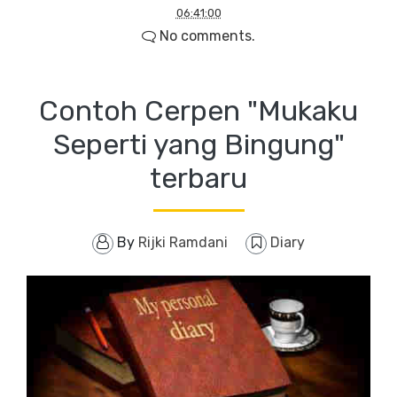
06:41:00
No comments.
Contoh Cerpen "Mukaku
Seperti yang Bingung"
terbaru
By
Rijki Ramdani
Diary